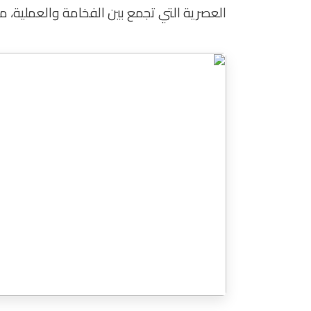
العصرية التي تجمع بين الفخامة والعملية، مع 