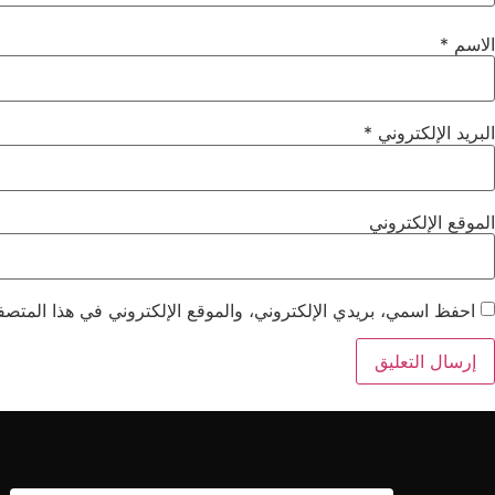
الاسم
*
البريد الإلكتروني
*
الموقع الإلكتروني
احفظ اسمي، بريدي الإلكتروني، والموقع الإلكتروني في هذا المتصفح