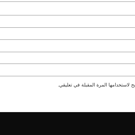
 لاستخدامها المرة المقبلة في تعليقي.