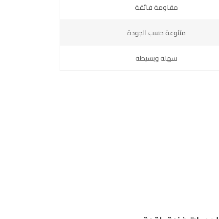
مقاومة فائقة
متنوعة حسب الجودة
سهلة وبسيطة