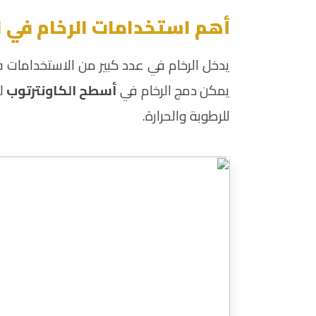
أهم استخدامات الرخام في 
يدخل الرخام في عدد كبير من الاستخدامات في ا
يمكن دمج الرخام في
أسطح الكاونترتوب
لز
للرطوبة والحرارة.