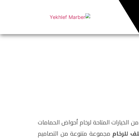
 الخيارات المتاحة لرخام أحواض الحمامات
ف للرخام
مجموعة متنوعة من التصاميم