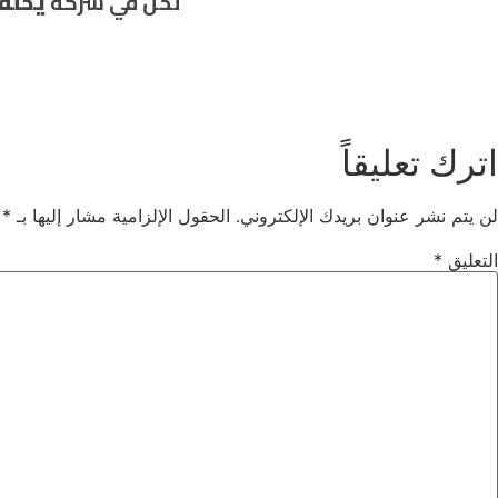
نحن في شركة
يخلف 
اترك تعليقاً
لن يتم نشر عنوان بريدك الإلكتروني.
الحقول الإلزامية مشار إليها بـ
*
التعليق
*