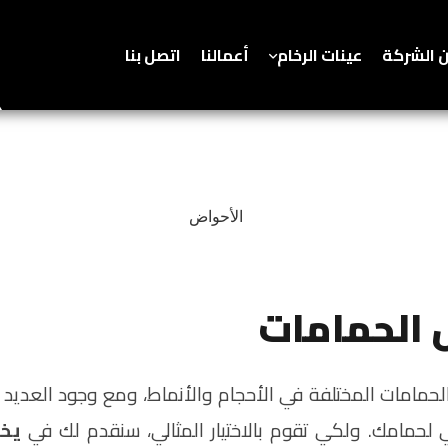
 الشركة
عينات الرخام
أعمالنا
اتصل بنا
 الحمامات
امات المختلفة في الأحجام والأنماط، ومع وجود العديد من
حمامك. ولكي تقوم بالاختيار المثالي، سنقدم لك في
يخل