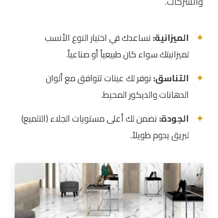
والشركات.
الميزانية:
نساعدك في اختيار النوع الأنسب
لميزانيتك سواء كان طبيعياً أو صناعياً.
التناسق:
نوفر لك عينات تتوافق مع ألوان
الدهانات والديكور المحيط.
الجودة:
نضمن لك أعلى مستويات الجلاء (التلميع)
لبريق يدوم طويلاً.