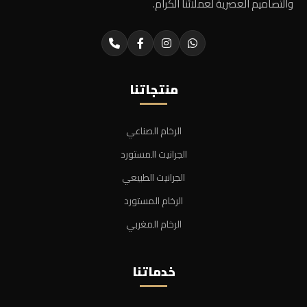
والتصاميم العصرية لعملائنا الكرام.
منتجاتنا
الرخام الصناعي
الجرانيت المستورد
الجرانيت الطبيعي
الرخام المستورد
الرخام المغربي
خدماتنا