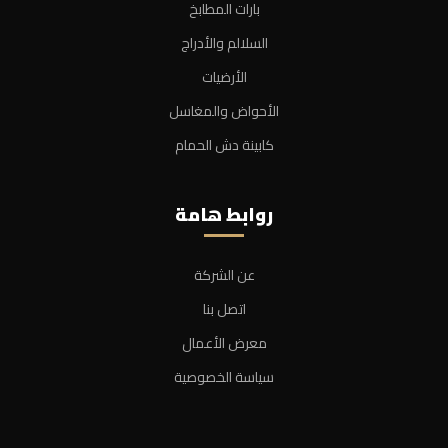
بارات المطابخ
السلالم والأدراج
الأرضيات
الأحواض والمغاسل
كابينة دش الحمام
روابط هامة
عن الشركة
اتصل بنا
معرض الأعمال
سياسة الخصوصية