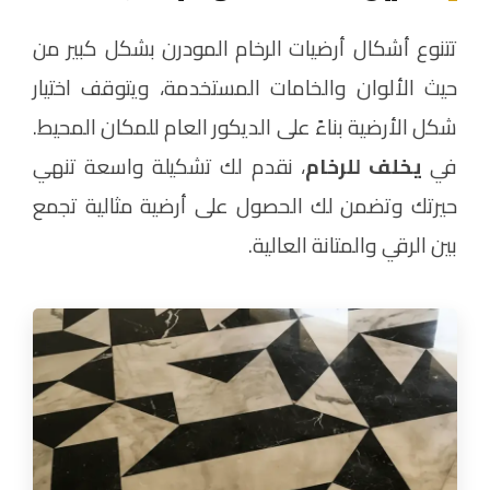
تتنوع أشكال أرضيات الرخام المودرن بشكل كبير من
حيث الألوان والخامات المستخدمة، ويتوقف اختيار
شكل الأرضية بناءً على الديكور العام للمكان المحيط.
في
يخلف للرخام
، نقدم لك تشكيلة واسعة تنهي
حيرتك وتضمن لك الحصول على أرضية مثالية تجمع
بين الرقي والمتانة العالية.