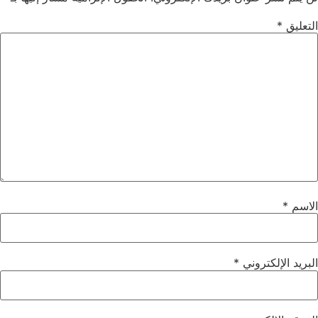
التعليق
*
الاسم
*
البريد الإلكتروني
*