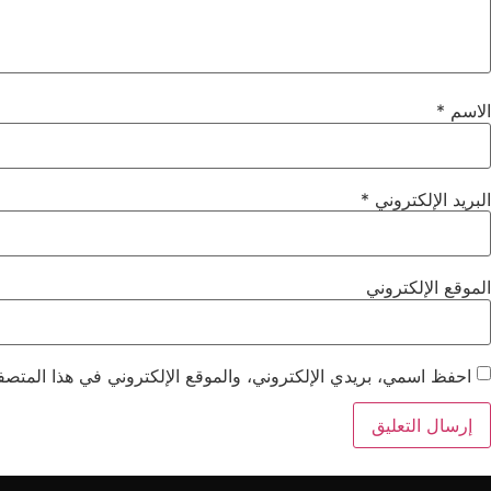
الاسم
*
البريد الإلكتروني
*
الموقع الإلكتروني
احفظ اسمي، بريدي الإلكتروني، والموقع الإلكتروني في هذا المتصفح