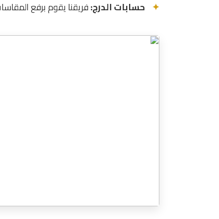
حسابات الدرج:
فريقنا يقوم برفع المقاس