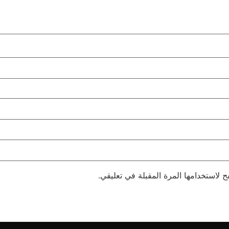
 لاستخدامها المرة المقبلة في تعليقي.