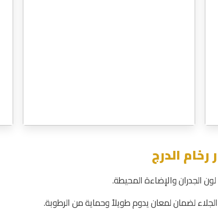
 رخام الدرج
 لون الجدران والإضاءة المحيطة.
لاء لضمان لمعان يدوم طويلاً وحماية من الرطوبة.