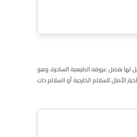
ثيل لها بفضل عروقه الطبيعية الساحرة، وهو
يار الأمثل للسلالم الخارجية أو السلالم ذات