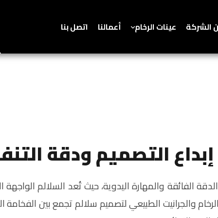
 الشركة
عينات الرخام
أعمالنا
اتصل بنا
إبداع التصميم ودقة التنف
الدقة الفائقة والمهارة اليدوية، حيث تُعد السلالم الواجهة 
لرخام والجرانيت الطبيعي لتصميم سلالم تجمع بين الفخامة ا