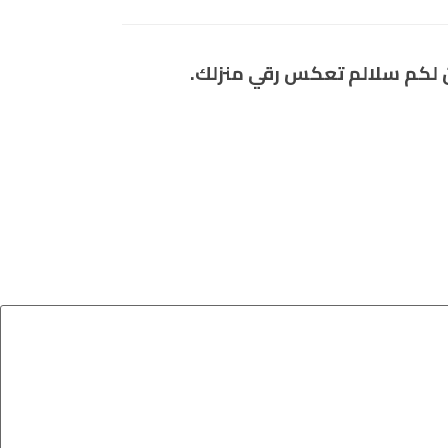
ن لكم سلالم تعكس رقي منزلك.