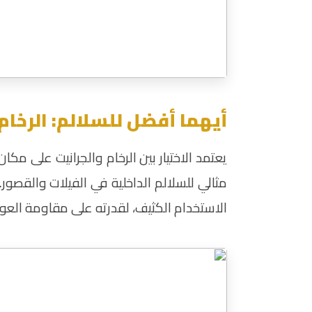
أيهما أفضل للسلالم: الرخام 
يعتمد الاختيار بين الرخام والجرانيت على م
مثالي للسلالم الداخلية في الفيلات والقصور. 
الاستخدام الكثيف، لقدرته على مقاومة العوا