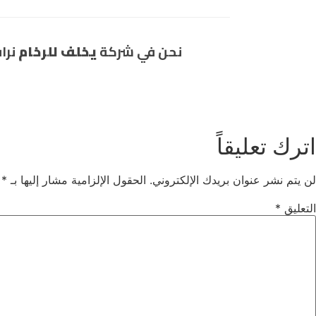
نحن في شركة
يخلف للرخام
نرا
اترك تعليقاً
لن يتم نشر عنوان بريدك الإلكتروني.
الحقول الإلزامية مشار إليها بـ
*
التعليق
*