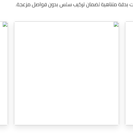
ات بدقة متناهية لضمان تركيب سلس بدون فواصل مزعجة.