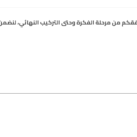
فقكم من مرحلة الفكرة وحتى التركيب النهائي، لنضم