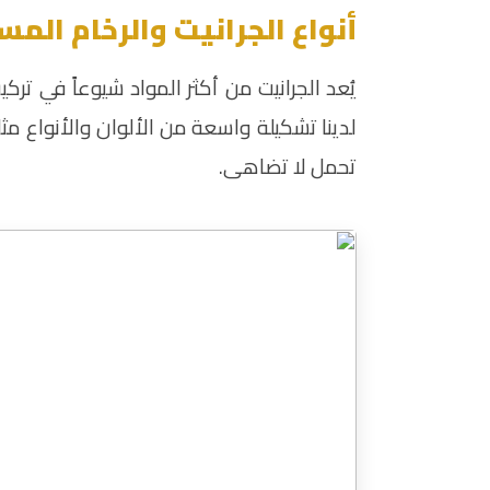
أنواع الجرانيت والرخام الم
يُعد الجرانيت من أكثر المواد شيوعاً في ترك
لدينا تشكيلة واسعة من الألوان والأنواع مث
تحمل لا تضاهى.