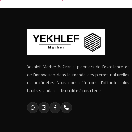
Yekhlef Marber & Granit, pionniers de l'excellence et
de l'innovation dans le monde des pierres naturelles
et artificielles. Nous nous efforçons d'offrir les plus
hauts standards de qualité à nos clients.