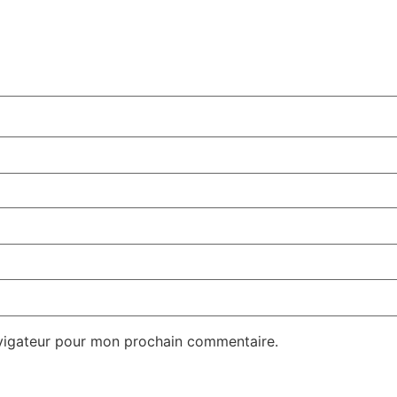
avigateur pour mon prochain commentaire.