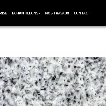
RISE
ÉCHANTILLONS
NOS TRAVAUX
CONTACT