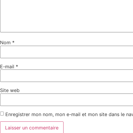
Nom
*
E-mail
*
Site web
Enregistrer mon nom, mon e-mail et mon site dans le n