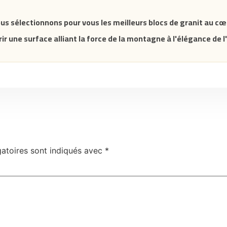
us sélectionnons pour vous les meilleurs blocs de granit au cœ
rir une surface alliant la force de la montagne à l'élégance de l'
atoires sont indiqués avec
*