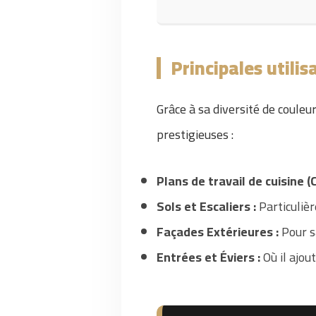
Principales utilis
Grâce à sa diversité de couleur
prestigieuses :
Plans de travail de cuisine (
Sols et Escaliers :
Particulièr
Façades Extérieures :
Pour s
Entrées et Éviers :
Où il ajou