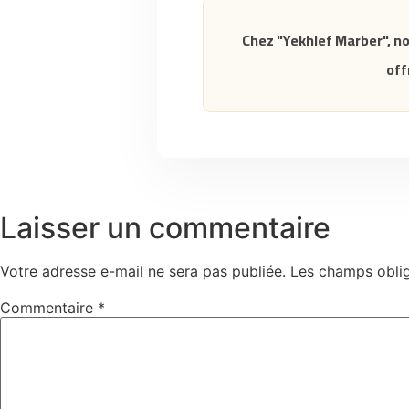
Chez "Yekhlef Marber", no
off
Laisser un commentaire
Votre adresse e-mail ne sera pas publiée.
Les champs oblig
Commentaire
*