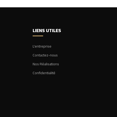
LIENS UTILES
L'entreprise
Contactez-nous
Nos Réalisations
Confidentialité