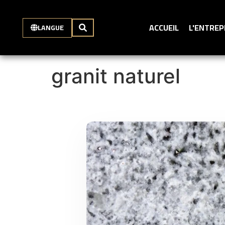
ACCUEIL
L'ENTREP
LANGUE
granit naturel