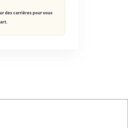
ur des carrières pour vous
art.